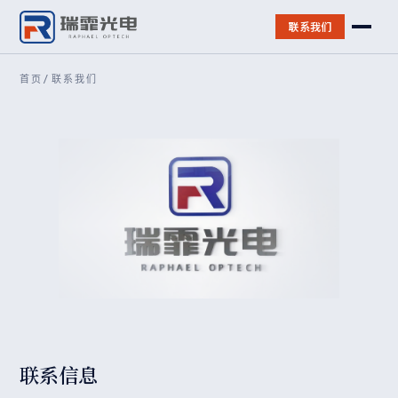
联系我们
首页
/
联系我们
联系信息