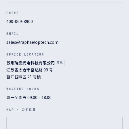
PHONE
400-069-8900
EMAIL
sales@raphaeloptech.com
OFFICE LOCATION
苏州瑞霏光电科技有限公司
江苏省太仓市富达路 99 号
智汇谷园区 21 号楼
WORKING HOURS
周一至周五 09:00 – 18:00
MAP · 公司位置