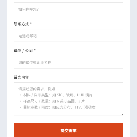
联系方式 *
单位 / 公司 *
留言内容
提交需求