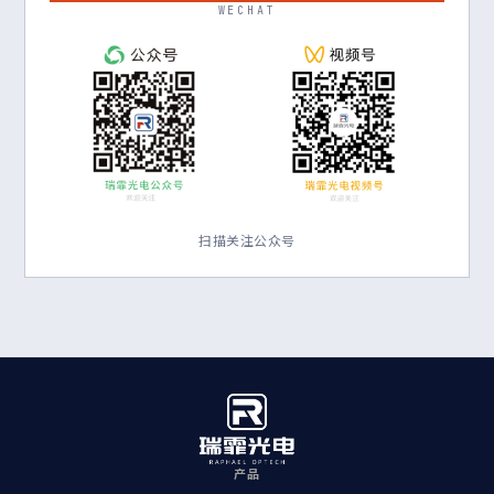
WECHAT
扫描关注公众号
产品