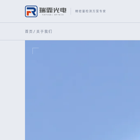
精密量检测方案专家
首页
/
关于我们