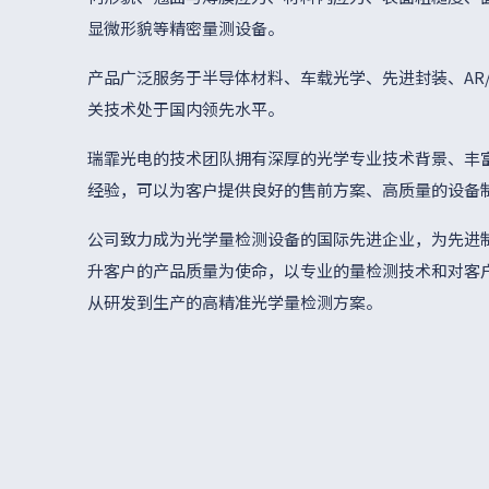
显微形貌等精密量测设备。
产品广泛服务于半导体材料、车载光学、先进封装、AR/
关技术处于国内领先水平。
瑞霏光电的技术团队拥有深厚的光学专业技术背景、丰
经验，可以为客户提供良好的售前方案、高质量的设备
公司致力成为光学量检测设备的国际先进企业，为先进制
升客户的产品质量为使命，以专业的量检测技术和对客
从研发到生产的高精准光学量检测方案。