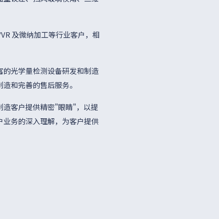
VR 及微纳加工等行业客户，相
富的光学量检测设备研发和制造
制造和完善的售后服务。
造客户提供精密"眼睛"，以提
户业务的深入理解，为客户提供