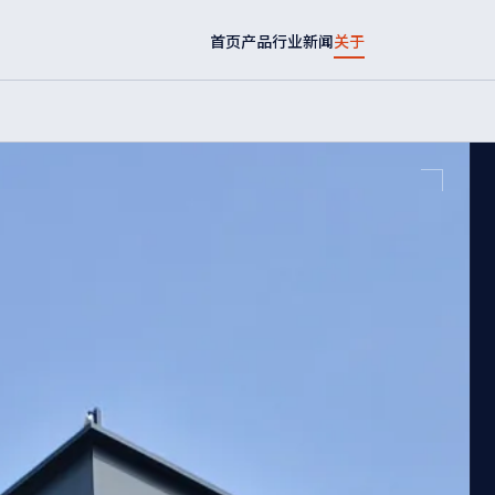
首页
产品
行业
新闻
关于