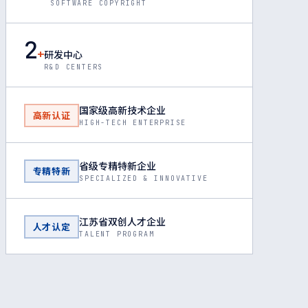
SOFTWARE COPYRIGHT
2
+
研发中心
R&D CENTERS
国家级高新技术企业
高新认证
HIGH-TECH ENTERPRISE
省级专精特新企业
专精特新
SPECIALIZED & INNOVATIVE
江苏省双创人才企业
人才认定
TALENT PROGRAM